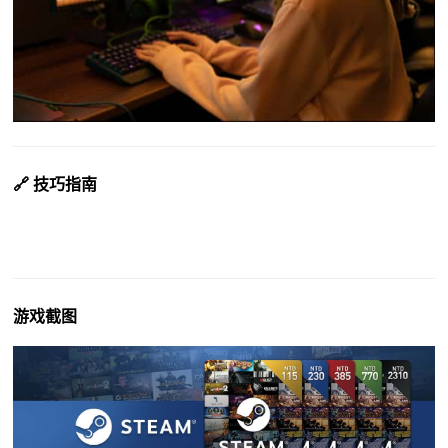
🔗 技巧指南
游戏截图