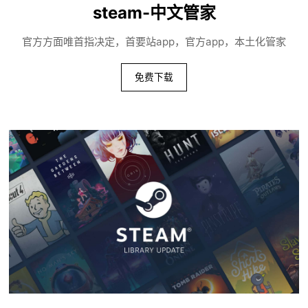
steam-中文管家
官方方面唯首指决定，首要站app，官方app，本土化管家
免费下载