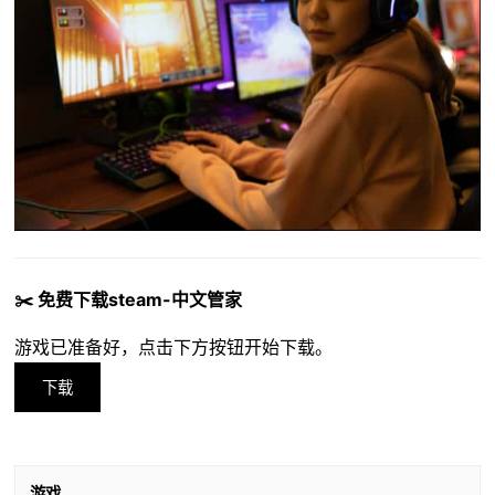
✂️ 免费下载steam-中文管家
游戏已准备好，点击下方按钮开始下载。
下载
游戏