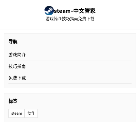
steam-中文管家
游戏简介
技巧指南
免费下载
导航
游戏简介
技巧指南
免费下载
标签
steam
动作