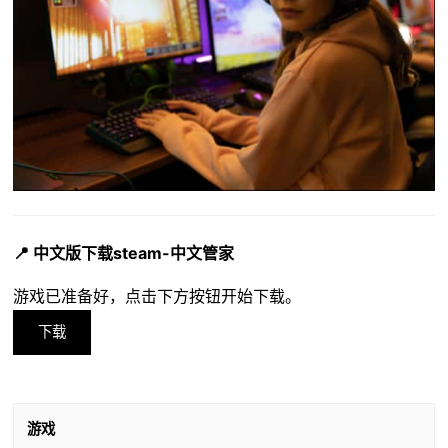
📍 中文版下载steam-中文管家
游戏已准备好，点击下方按钮开始下载。
下载
游戏