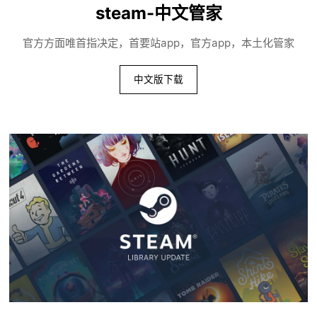
steam-中文管家
官方方面唯首指决定，首要站app，官方app，本土化管家
中文版下载