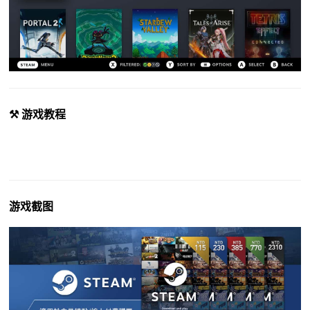
⚒️ 游戏教程
游戏截图