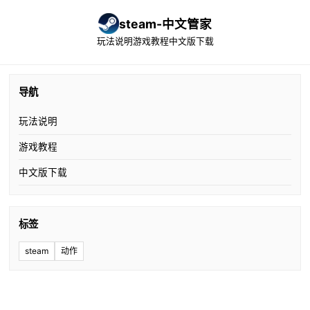
steam-中文管家
玩法说明
游戏教程
中文版下载
导航
玩法说明
游戏教程
中文版下载
标签
steam
动作