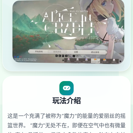
玩法介绍
这是一个充满了被称为“魔力”的能量的爱丽丝的摇
篮世界。 “魔力”无处不在，即便在空气中也有微量