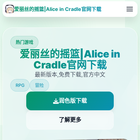
爱丽丝的摇篮|Alice in Cradle官网下载
热门游戏
爱丽丝的摇篮|Alice in
Cradle官网下载
最新版本,免费下载,官方中文
RPG
冒险
润色版下载
了解更多