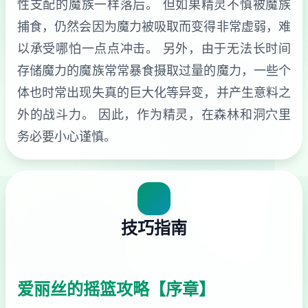
性支配的魔族一样落后。 但如果精灵不慎被魔族
捕食，仍然会因为魔力被吸取而变得非常虚弱，难
以承受哪怕一点点冲击。 另外，由于无法长时间
存储魔力的魔族常常暴食摄取过量的魔力，一些个
体也时常出现失真的巨大化等异变，并产生意料之
外的战斗力。 因此，作为精灵，在森林和洞穴里
务必要小心谨慎。
技巧指南
爱丽丝的摇篮攻略【序章】