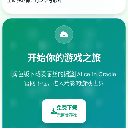
至於多恐怖，可以參考影片
开始你的游戏之旅
润色版下载爱丽丝的摇篮|Alice in Cradle
官网下载，进入精彩的游戏世界
免费下载
完整版游戏