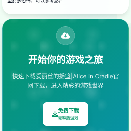
至於多恐怖，可以參考影片
开始你的游戏之旅
快速下载爱丽丝的摇篮|Alice in Cradle官
网下载，进入精彩的游戏世界
免费下载
完整版游戏