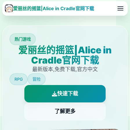
爱丽丝的摇篮|Alice in Cradle官网下载
热门游戏
爱丽丝的摇篮|Alice in
Cradle官网下载
最新版本,免费下载,官方中文
RPG
冒险
快速下载
了解更多