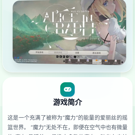
游戏简介
这是一个充满了被称为“魔力”的能量的爱丽丝的摇
篮世界。 “魔力”无处不在，即便在空气中也有微量