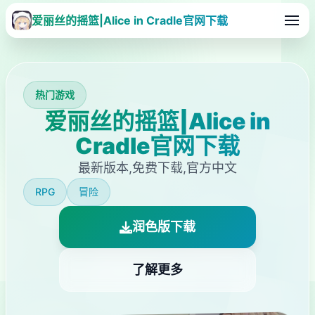
爱丽丝的摇篮|Alice in Cradle官网下载
热门游戏
爱丽丝的摇篮|Alice in
Cradle官网下载
最新版本,免费下载,官方中文
RPG
冒险
润色版下载
了解更多