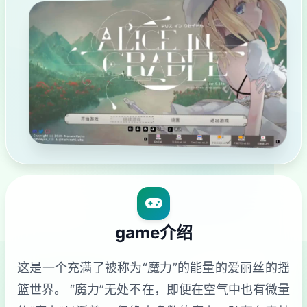
game介绍
这是一个充满了被称为“魔力”的能量的爱丽丝的摇
篮世界。 “魔力”无处不在，即便在空气中也有微量