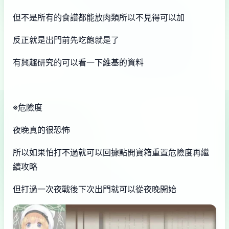
但不是所有的食譜都能放肉類所以不見得可以加
反正就是出門前先吃飽就是了
有興趣研究的可以看一下維基的資料
※危險度
夜晚真的很恐怖
所以如果怕打不過就可以回據點開寶箱重置危險度再繼
續攻略
但打過一次夜戰後下次出門就可以從夜晚開始