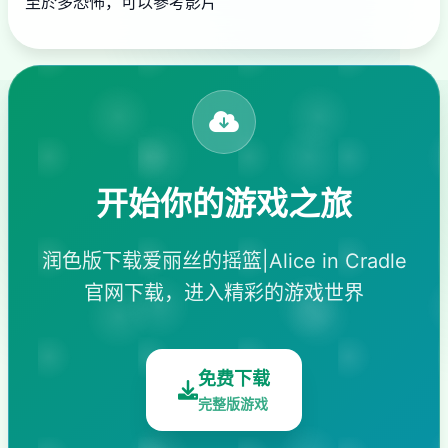
至於多恐怖，可以參考影片
开始你的游戏之旅
润色版下载爱丽丝的摇篮|Alice in Cradle
官网下载，进入精彩的游戏世界
免费下载
完整版游戏