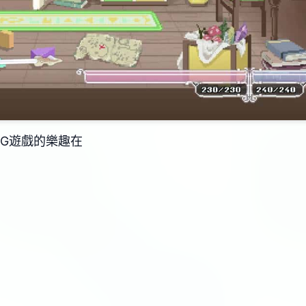
PG遊戲的樂趣在