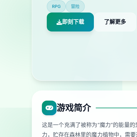
RPG
冒险
即刻下载
了解更多
游戏简介
这是一个充满了被称为“魔力”的能量的
力，贮存在森林里的魔力植物中，需要