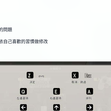
的問題
依自己喜歡的習慣做修改