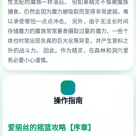
性支配的魔族一样落后。 但如果精灵不慎被魔族
捕食，仍然会因为魔力被吸取而变得非常虚弱，难
以承受哪怕一点点冲击。 另外，由于无法长时间
存储魔力的魔族常常暴食摄取过量的魔力，一些个
体也时常出现失真的巨大化等异变，并产生意料之
外的战斗力。 因此，作为精灵，在森林和洞穴里
务必要小心谨慎。
操作指南
爱丽丝的摇篮攻略【序章】