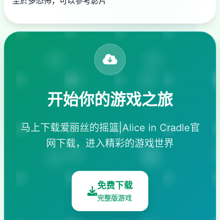
至於多恐怖，可以參考影片
开始你的游戏之旅
马上下载爱丽丝的摇篮|Alice in Cradle官
网下载，进入精彩的游戏世界
免费下载
完整版游戏