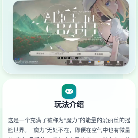
玩法介绍
这是一个充满了被称为“魔力”的能量的爱丽丝的摇
篮世界。 “魔力”无处不在，即便在空气中也有微量