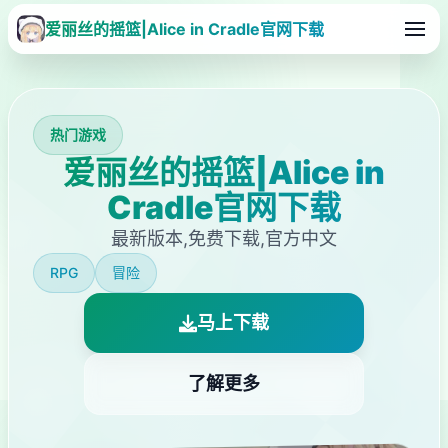
爱丽丝的摇篮|Alice in Cradle官网下载
热门游戏
爱丽丝的摇篮|Alice in
Cradle官网下载
最新版本,免费下载,官方中文
RPG
冒险
马上下载
了解更多