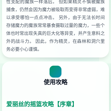
性支配的魔族一样落后。 但如果精灵不慎被魔族
捕食，仍然会因为魔力被吸取而变得非常虚弱，难
以承受哪怕一点点冲击。 另外，由于无法长时间
存储魔力的魔族常常暴食摄取过量的魔力，一些个
体也时常出现失真的巨大化等异变，并产生意料之
外的战斗力。 因此，作为精灵，在森林和洞穴里
务必要小心谨慎。
使用攻略
爱丽丝的摇篮攻略【序章】