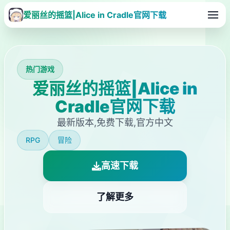
爱丽丝的摇篮|Alice in Cradle官网下载
热门游戏
爱丽丝的摇篮|Alice in
Cradle官网下载
最新版本,免费下载,官方中文
RPG
冒险
高速下载
了解更多