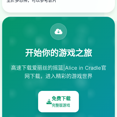
至於多恐怖，可以參考影片
开始你的游戏之旅
高速下载爱丽丝的摇篮|Alice in Cradle官
网下载，进入精彩的游戏世界
免费下载
完整版游戏