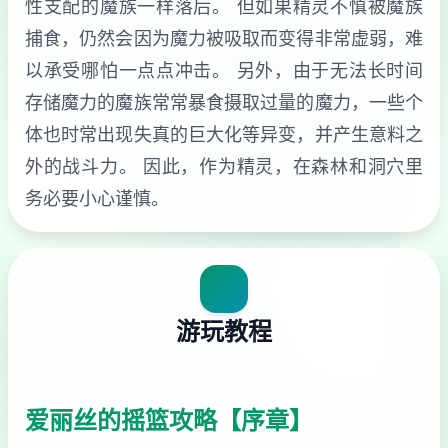
性支配的魔族一样落后。 但如果精灵不慎被魔族
捕食，仍然会因为魔力被吸取而变得非常虚弱，难
以承受哪怕一点点冲击。 另外，由于无法长时间
存储魔力的魔族常常暴食摄取过量的魔力，一些个
体也时常出现失真的巨大化等异变，并产生意料之
外的战斗力。 因此，作为精灵，在森林和洞穴里
务必要小心谨慎。
游玩教程
爱丽丝的摇篮攻略【序章】