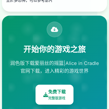
至於多恐怖，可以參考影片
开始你的游戏之旅
润色版下载爱丽丝的摇篮|Alice in Cradle
官网下载，进入精彩的游戏世界
免费下载
完整版游戏