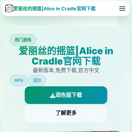
爱丽丝的摇篮|Alice in Cradle官网下载
热门游戏
爱丽丝的摇篮|Alice in
Cradle官网下载
最新版本,免费下载,官方中文
RPG
冒险
润色版下载
了解更多