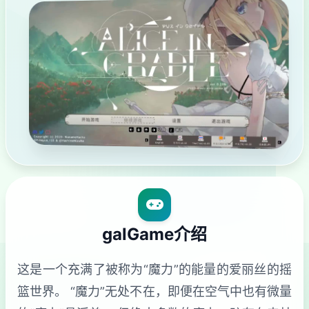
galGame介绍
这是一个充满了被称为“魔力”的能量的爱丽丝的摇
篮世界。 “魔力”无处不在，即便在空气中也有微量