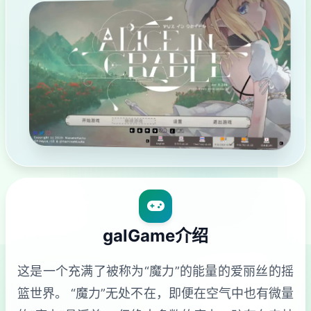
galGame介绍
这是一个充满了被称为“魔力”的能量的爱丽丝的摇
篮世界。 “魔力”无处不在，即便在空气中也有微量