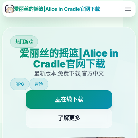
爱丽丝的摇篮|Alice in Cradle官网下载
热门游戏
爱丽丝的摇篮|Alice in
Cradle官网下载
最新版本,免费下载,官方中文
RPG
冒险
在线下载
了解更多