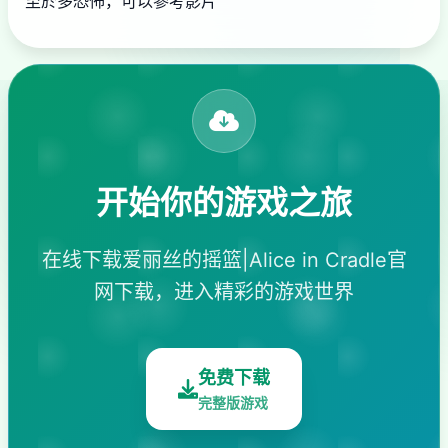
至於多恐怖，可以參考影片
开始你的游戏之旅
在线下载爱丽丝的摇篮|Alice in Cradle官
网下载，进入精彩的游戏世界
免费下载
完整版游戏