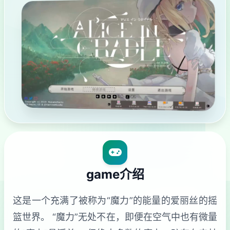
game介绍
这是一个充满了被称为“魔力”的能量的爱丽丝的摇
篮世界。 “魔力”无处不在，即便在空气中也有微量