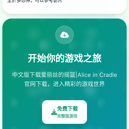
至於多恐怖，可以參考影片
开始你的游戏之旅
中文版下载爱丽丝的摇篮|Alice in Cradle
官网下载，进入精彩的游戏世界
免费下载
完整版游戏