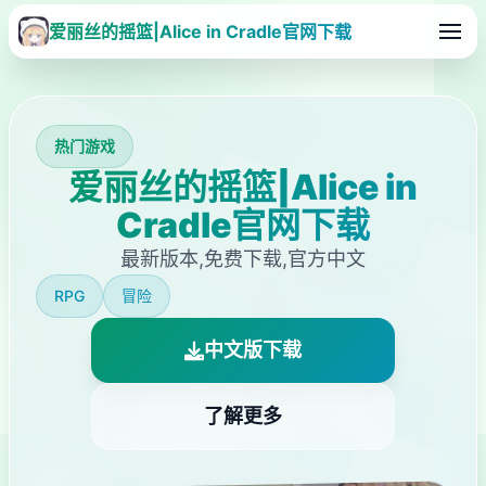
爱丽丝的摇篮|Alice in Cradle官网下载
热门游戏
爱丽丝的摇篮|Alice in
Cradle官网下载
最新版本,免费下载,官方中文
RPG
冒险
中文版下载
了解更多