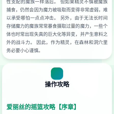
性支配的魔族一样落后。 但如果精灵不慎被魔族
捕食，仍然会因为魔力被吸取而变得非常虚弱，难
以承受哪怕一点点冲击。 另外，由于无法长时间
存储魔力的魔族常常暴食摄取过量的魔力，一些个
体也时常出现失真的巨大化等异变，并产生意料之
外的战斗力。 因此，作为精灵，在森林和洞穴里
务必要小心谨慎。
操作攻略
爱丽丝的摇篮攻略【序章】