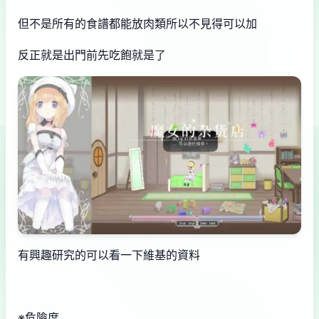
但不是所有的食譜都能放肉類所以不見得可以加
反正就是出門前先吃飽就是了
有興趣研究的可以看一下維基的資料
※危險度