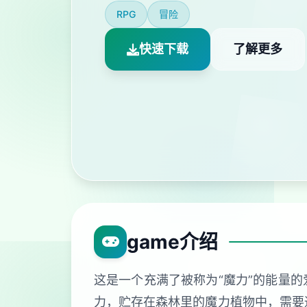
RPG
冒险
快速下载
了解更多
game介绍
这是一个充满了被称为“魔力”的能量的
力，贮存在森林里的魔力植物中，需要