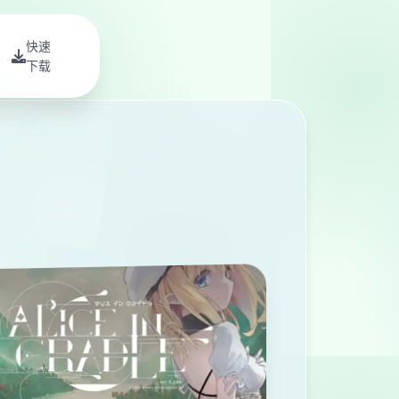
快速
下载