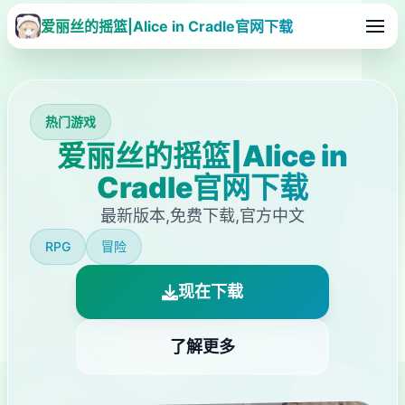
爱丽丝的摇篮|Alice in Cradle官网下载
热门游戏
爱丽丝的摇篮|Alice in
Cradle官网下载
最新版本,免费下载,官方中文
RPG
冒险
现在下载
了解更多