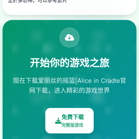
至於多恐怖，可以參考影片
开始你的游戏之旅
现在下载爱丽丝的摇篮|Alice in Cradle官
网下载，进入精彩的游戏世界
免费下载
完整版游戏