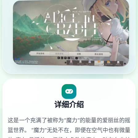
详细介绍
这是一个充满了被称为“魔力”的能量的爱丽丝的摇
篮世界。 “魔力”无处不在，即便在空气中也有微量