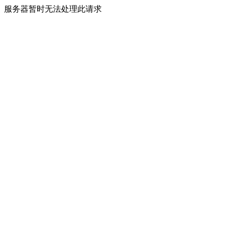
服务器暂时无法处理此请求