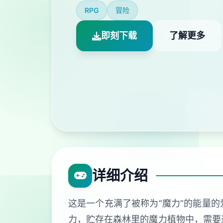
RPG
冒险
即刻下载
了解更多
详细介绍
这是一个充满了被称为“魔力”的能量的
力，贮存在森林里的魔力植物中，需要