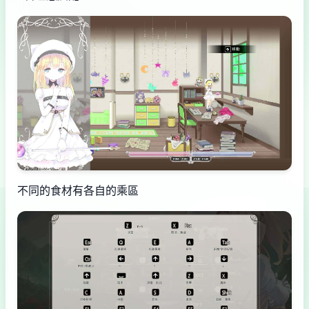
不同的食材有各自的乘區