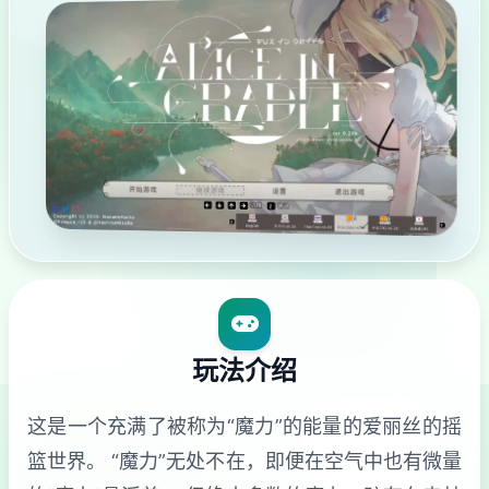
玩法介绍
这是一个充满了被称为“魔力”的能量的爱丽丝的摇
篮世界。 “魔力”无处不在，即便在空气中也有微量