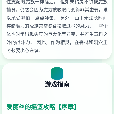
性支配的魔族一样落后。 但如果精灵不慎被魔族
捕食，仍然会因为魔力被吸取而变得非常虚弱，难
以承受哪怕一点点冲击。 另外，由于无法长时间
存储魔力的魔族常常暴食摄取过量的魔力，一些个
体也时常出现失真的巨大化等异变，并产生意料之
外的战斗力。 因此，作为精灵，在森林和洞穴里
务必要小心谨慎。
游戏指南
爱丽丝的摇篮攻略【序章】