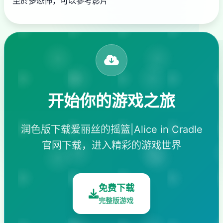
至於多恐怖，可以參考影片
开始你的游戏之旅
润色版下载爱丽丝的摇篮|Alice in Cradle
官网下载，进入精彩的游戏世界
免费下载
完整版游戏