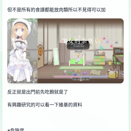
但不是所有的食譜都能放肉類所以不見得可以加
反正就是出門前先吃飽就是了
有興趣研究的可以看一下維基的資料
※危險度