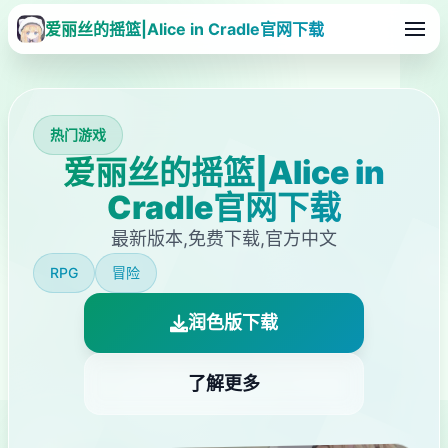
爱丽丝的摇篮|Alice in Cradle官网下载
热门游戏
爱丽丝的摇篮|Alice in
Cradle官网下载
最新版本,免费下载,官方中文
RPG
冒险
润色版下载
了解更多