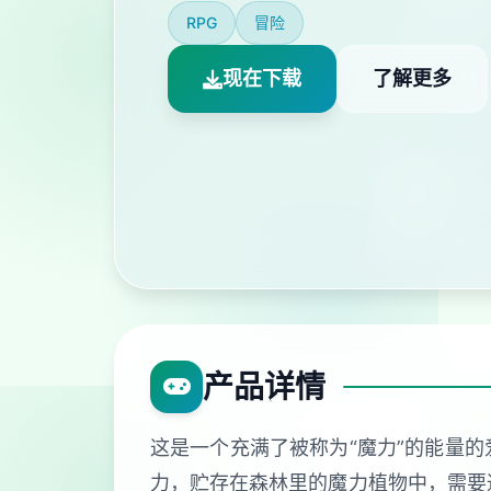
RPG
冒险
现在下载
了解更多
产品详情
这是一个充满了被称为“魔力”的能量的
力，贮存在森林里的魔力植物中，需要