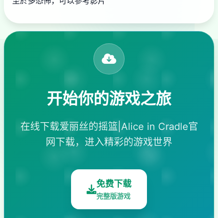
至於多恐怖，可以參考影片
开始你的游戏之旅
在线下载爱丽丝的摇篮|Alice in Cradle官
网下载，进入精彩的游戏世界
免费下载
完整版游戏