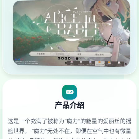
产品介绍
这是一个充满了被称为“魔力”的能量的爱丽丝的摇
篮世界。 “魔力”无处不在，即便在空气中也有微量