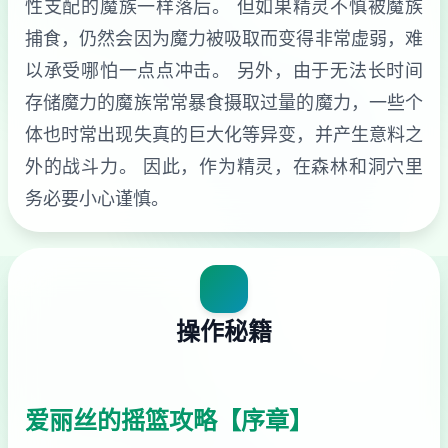
性支配的魔族一样落后。 但如果精灵不慎被魔族
捕食，仍然会因为魔力被吸取而变得非常虚弱，难
以承受哪怕一点点冲击。 另外，由于无法长时间
存储魔力的魔族常常暴食摄取过量的魔力，一些个
体也时常出现失真的巨大化等异变，并产生意料之
外的战斗力。 因此，作为精灵，在森林和洞穴里
务必要小心谨慎。
操作秘籍
爱丽丝的摇篮攻略【序章】