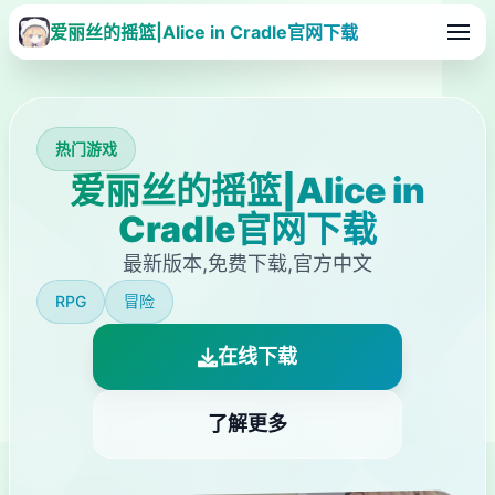
爱丽丝的摇篮|Alice in Cradle官网下载
热门游戏
爱丽丝的摇篮|Alice in
Cradle官网下载
最新版本,免费下载,官方中文
RPG
冒险
在线下载
了解更多