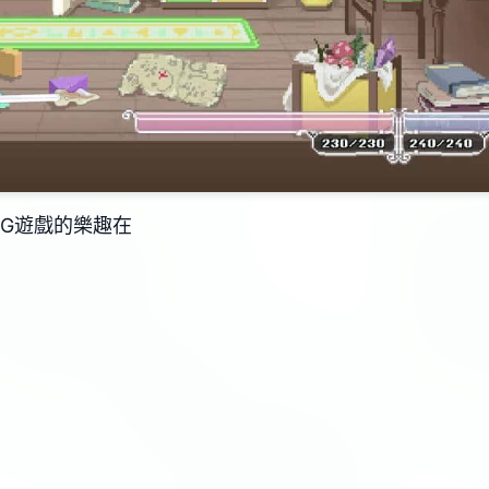
PG遊戲的樂趣在