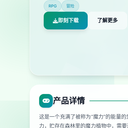
RPG
冒险
即刻下载
了解更多
产品详情
这是一个充满了被称为“魔力”的能量的
力，贮存在森林里的魔力植物中，需要