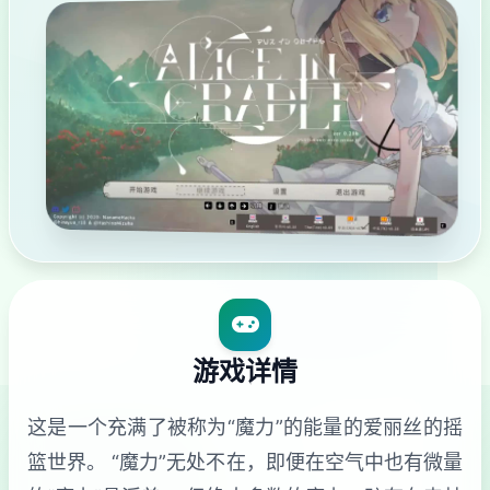
游戏详情
这是一个充满了被称为“魔力”的能量的爱丽丝的摇
篮世界。 “魔力”无处不在，即便在空气中也有微量