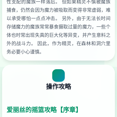
性支配的魔族一样落后。 但如果精灵不慎被魔族
捕食，仍然会因为魔力被吸取而变得非常虚弱，难
以承受哪怕一点点冲击。 另外，由于无法长时间
存储魔力的魔族常常暴食摄取过量的魔力，一些个
体也时常出现失真的巨大化等异变，并产生意料之
外的战斗力。 因此，作为精灵，在森林和洞穴里
务必要小心谨慎。
操作攻略
爱丽丝的摇篮攻略【序章】