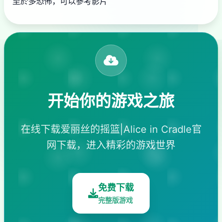
至於多恐怖，可以參考影片
开始你的游戏之旅
在线下载爱丽丝的摇篮|Alice in Cradle官
网下载，进入精彩的游戏世界
免费下载
完整版游戏