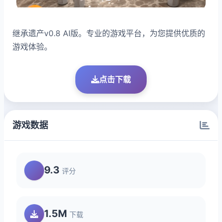
继承遗产v0.8 AI版。专业的游戏平台，为您提供优质的
游戏体验。
点击下载
游戏数据
9.3
评分
1.5M
下载