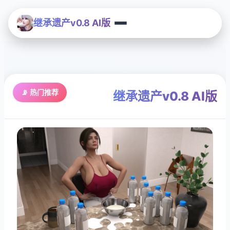
继承遗产v0.8 AI版
📡 热门推荐
继承遗产v0.8 AI版