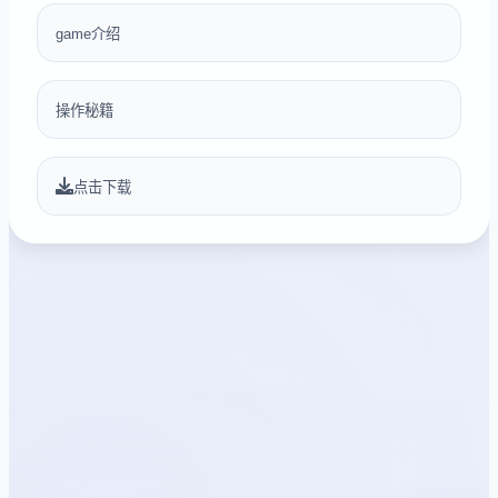
game介绍
操作秘籍
点击下载